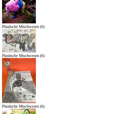
Plastische Mischwesen (6)
Plastische Mischwesen (6)
Plastische Mischwesen (6)