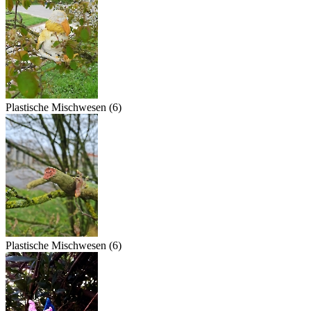
Plastische Mischwesen (6)
Plastische Mischwesen (6)