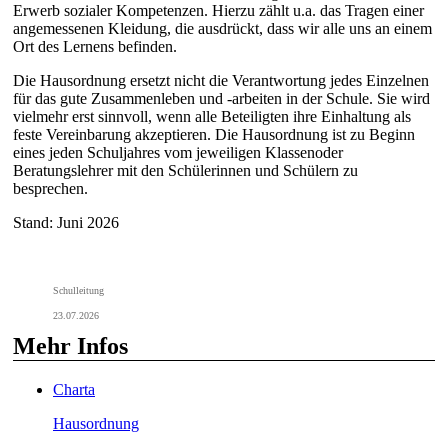
Erwerb sozialer Kompetenzen. Hierzu zählt u.a. das Tragen einer
angemessenen Kleidung, die ausdrückt, dass wir alle uns an einem
Ort des Lernens befinden.
Die Hausordnung ersetzt nicht die Verantwortung jedes Einzelnen
für das gute Zusammenleben und -arbeiten in der Schule. Sie wird
vielmehr erst sinnvoll, wenn alle Beteiligten ihre Einhaltung als
feste Vereinbarung akzeptieren. Die Hausordnung ist zu Beginn
eines jeden Schuljahres vom jeweiligen Klassenoder
Beratungslehrer mit den Schülerinnen und Schülern zu
besprechen.
Stand: Juni 2026
Schulleitung
23.07.2026
Mehr Infos
Charta
Hausordnung