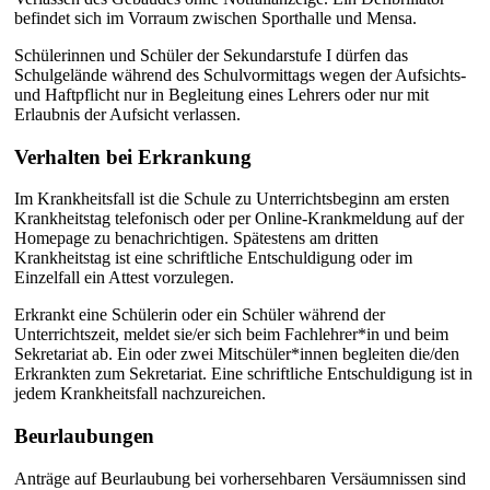
befindet sich im Vorraum zwischen Sporthalle und Mensa.
Schülerinnen und Schüler der Sekundarstufe I dürfen das
Schulgelände während des Schulvormittags wegen der Aufsichts-
und Haftpflicht nur in Begleitung eines Lehrers oder nur mit
Erlaubnis der Aufsicht verlassen.
Verhalten bei Erkrankung
Im Krankheitsfall ist die Schule zu Unterrichtsbeginn am ersten
Krankheitstag telefonisch oder per Online-Krankmeldung auf der
Homepage zu benachrichtigen. Spätestens am dritten
Krankheitstag ist eine schriftliche Entschuldigung oder im
Einzelfall ein Attest vorzulegen.
Erkrankt eine Schülerin oder ein Schüler während der
Unterrichtszeit, meldet sie/er sich beim Fachlehrer*in und beim
Sekretariat ab. Ein oder zwei Mitschüler*innen begleiten die/den
Erkrankten zum Sekretariat. Eine schriftliche Entschuldigung ist in
jedem Krankheitsfall nachzureichen.
Beurlaubungen
Anträge auf Beurlaubung bei vorhersehbaren Versäumnissen sind