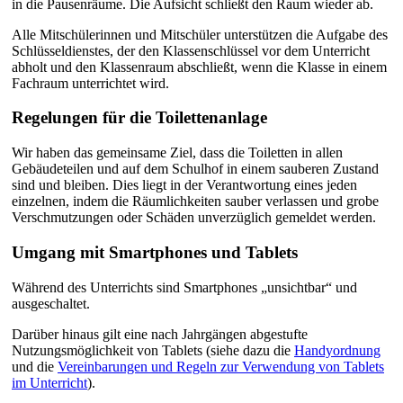
in die Pausenräume. Die Aufsicht schließt den Raum wieder ab.
Alle Mitschülerinnen und Mitschüler unterstützen die Aufgabe des
Schlüsseldienstes, der den Klassenschlüssel vor dem Unterricht
abholt und den Klassenraum abschließt, wenn die Klasse in einem
Fachraum unterrichtet wird.
Regelungen für die Toilettenanlage
Wir haben das gemeinsame Ziel, dass die Toiletten in allen
Gebäudeteilen und auf dem Schulhof in einem sauberen Zustand
sind und bleiben. Dies liegt in der Verantwortung eines jeden
einzelnen, indem die Räumlichkeiten sauber verlassen und grobe
Verschmutzungen oder Schäden unverzüglich gemeldet werden.
Umgang mit Smartphones und Tablets
Während des Unterrichts sind Smartphones „unsichtbar“ und
ausgeschaltet.
Darüber hinaus gilt eine nach Jahrgängen abgestufte
Nutzungsmöglichkeit von Tablets (siehe dazu die
Handyordnung
und die
Vereinbarungen und Regeln zur Verwendung von Tablets
im Unterricht
).