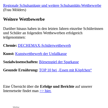
Regionale Schulsanitage und weitere Schulsanitäts-Wettbewerbe
(Frau Mölders)
Weitere Wettbewerbe
Darüber hinaus haben in den letzten Jahren einzelne Schülerinnen
und Schüler an folgenden Wettbewerben erfolgreich
teilgenommen:
Chemie:
DECHEMAX-Schülerwettbewerb
Kunst:
Kunstwettbewerb der Unfallkasse
Sozialwissenschaften:
Börsenspiel der Sparkasse
Gesunde Ernährung:
TOP 10 bei „Essen mit Köpfchen“
Eine Übersicht über die
Erfolge und Berichte
auf unserer
Internetseite findet man
>> hier.
Müller