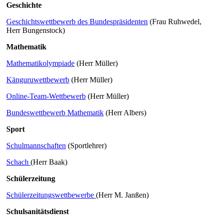
Geschichte
Geschichtswettbewerb des Bundespräsidenten
(Frau Ruhwedel,
Herr Bungenstock)
Mathematik
Mathematikolympiade
(Herr Müller)
Känguruwettbewerb
(Herr Müller)
Online-Team-Wettbewerb
(Herr Müller)
Bundeswettbewerb Mathematik
(Herr Albers)
Sport
Schulmannschaften
(Sportlehrer)
Schach
(Herr Baak)
Schülerzeitung
Schülerzeitungswettbewerbe
(Herr M. Janßen)
Schulsanitätsdienst