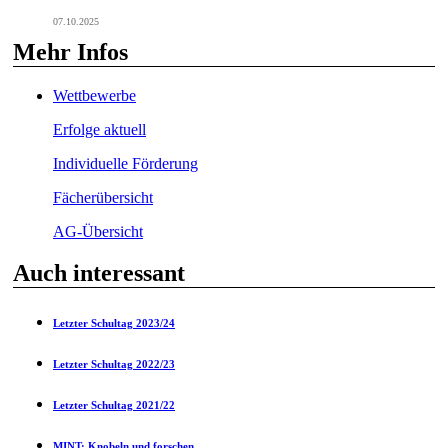
07.10.2025
Mehr Infos
Wettbewerbe
Erfolge aktuell
Individuelle Förderung
Fächerübersicht
AG-Übersicht
Auch interessant
Letzter Schultag 2023/24
Letzter Schultag 2022/23
Letzter Schultag 2021/22
MINT: Knobeln und forschen