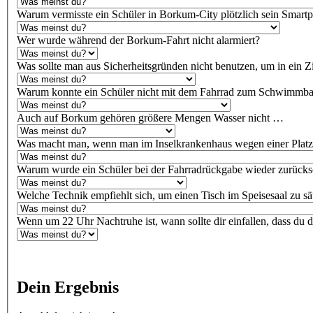
Warum vermisste ein Schüler in Borkum-City plötzlich sein Smart
Wer wurde während der Borkum-Fahrt nicht alarmiert?
Was sollte man aus Sicherheitsgründen nicht benutzen, um in ein 
Warum konnte ein Schüler nicht mit dem Fahrrad zum Schwimmba
Auch auf Borkum gehören größere Mengen Wasser nicht …
Was macht man, wenn man im Inselkrankenhaus wegen einer Plat
Warum wurde ein Schüler bei der Fahrradrückgabe wieder zurücks
Welche Technik empfiehlt sich, um einen Tisch im Speisesaal zu s
Wenn um 22 Uhr Nachtruhe ist, wann sollte dir einfallen, dass du de
Dein Ergebnis