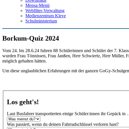
Downloads
Mensa-Menü
Webfilter-Verwaltung
Medienzentrum Kleve
Schulministerium
Borkum-Quiz 2024
Vom 24. bis 28.6.24 fuhren 88 Schülerinnen und Schüler der 7. Klass
wurden Frau Tönnissen, Frau Janßen, Herr Schwiertz, Herr Müller, F
möglich gehalten hätten.
Um diese unglaublichen Erfahrungen mit der ganzen GoGy-Schulgeme
Los geht's!
Laut Busfahrer transportierten einige Schüler:innen ihr Gepäck in
Was passiert, wenn du deinen Fahrradschlüssel verloren hast?