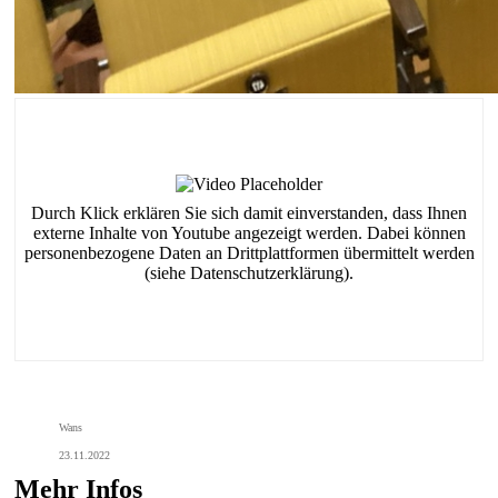
Durch Klick erklären Sie sich damit einverstanden, dass Ihnen
externe Inhalte von Youtube angezeigt werden. Dabei können
personenbezogene Daten an Drittplattformen übermittelt werden
(siehe Datenschutzerklärung).
Wans
23.11.2022
Mehr Infos