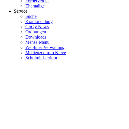
Förderverein
Ehemalige
Service
Suche
Krankmeldung
GoGy News
Ordnungen
Downloads
Mensa-Menü
Webfilter-Verwaltung
Medienzentrum Kleve
Schulministerium