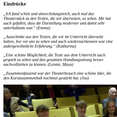
Eindrücke
„Ich fand schön und abwechslungsreich, auch mal das
Theaterstück zu den Texten, die wir übersetzen, zu sehen. Mir hat
auch gefallen, dass die Darstellung moderner und damit sehr
unterhaltsam war.“ (Emma)
„Ausschnitte aus den Texten, die wir im Unterricht übersetzt
haben, live vor uns zu sehen und auch wiederzuerkennen war eine
außergewöhnliche Erfahrung.“ (Katharina)
„Eine schöne Möglichkeit, die Texte aus dem Unterricht auch
gespielt zu sehen und den gesamten Handlungsstrang besser
nachvollziehen zu können. (Leonie, Maya)
„Zusammenfassend war der Theaterbesuch eine schöne Idee, die
den Kurszusammenhalt nochmal gestärkt hat. (Joa)