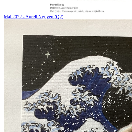
Mai 2022 - Aureli Nguyen (Q2)