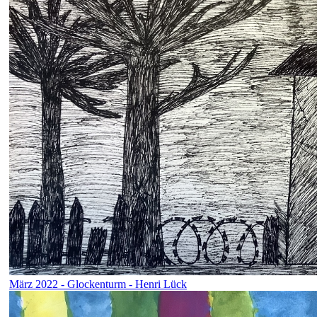
März 2022 - Glockenturm - Henri Lück