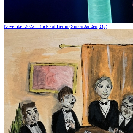
November 2022 - Blick auf Berlin (Simon Janßen, Q2)