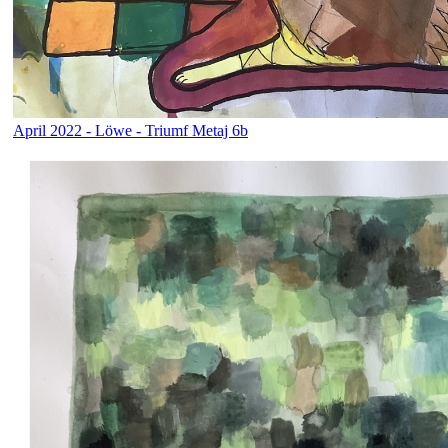
April 2022 - Löwe - Triumf Metaj 6b