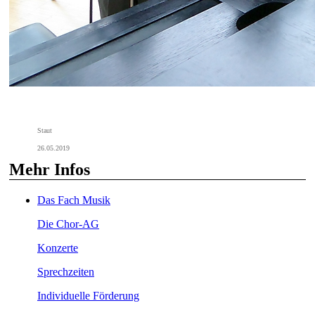
Staut
26.05.2019
Mehr Infos
Das Fach Musik
Die Chor-AG
Konzerte
Sprechzeiten
Individuelle Förderung