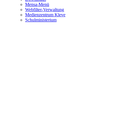
Mensa-Menü
Webfilter-Verwaltung
Medienzentrum Kleve
Schulministerium