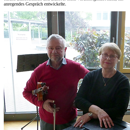
anregendes Gespräch entwickelte.