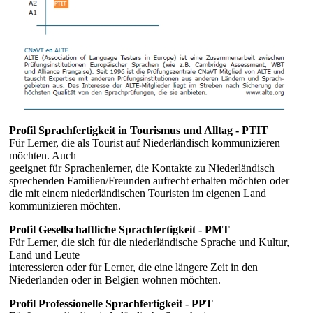
Profil Sprachfertigkeit in Tourismus und Alltag - PTIT
Für Lerner, die als Tourist auf Niederländisch kommunizieren
möchten. Auch
geeignet für Sprachenlerner, die Kontakte zu Niederländisch
sprechenden Familien/Freunden aufrecht erhalten möchten oder
die mit einem niederländischen Touristen im eigenen Land
kommunizieren möchten.
Profil Gesellschaftliche Sprachfertigkeit - PMT
Für Lerner, die sich für die niederländische Sprache und Kultur,
Land und Leute
interessieren oder für Lerner, die eine längere Zeit in den
Niederlanden oder in Belgien wohnen möchten.
Profil Professionelle Sprachfertigkeit - PPT